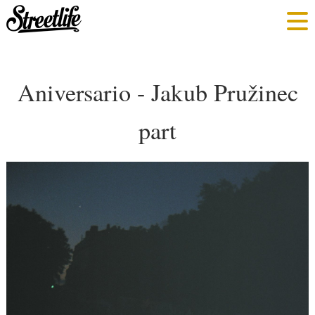
Aniversario - Jakub Pružinec
part