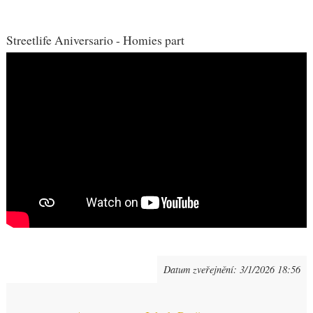
Streetlife Aniversario - Homies part
Datum zveřejnění:
3/1/2026 18:56