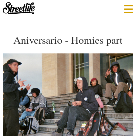
Aniversario - Homies part