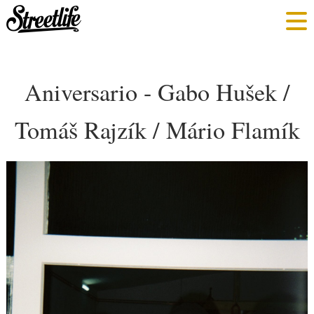
Aniversario - Gabo Hušek /
Tomáš Rajzík / Mário Flamík